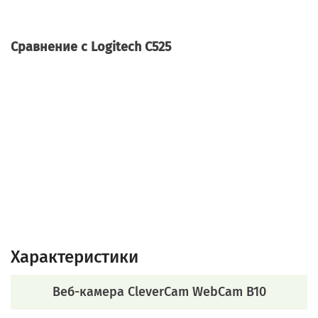
Сравнение с Logitech C525
Характеристики
Веб-камера CleverCam WebCam B10