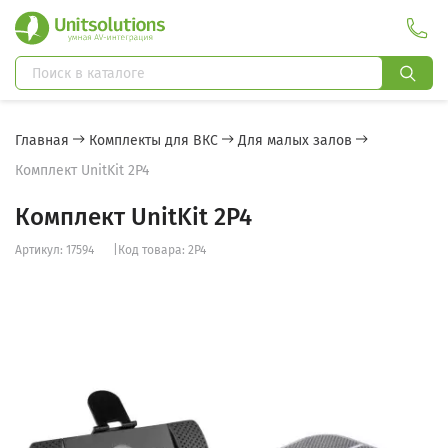
Главная
Комплекты для ВКС
Для малых залов
Комплект UnitKit 2P4
Комплект UnitKit 2P4
Артикул: 17594
|
Код товара: 2P4