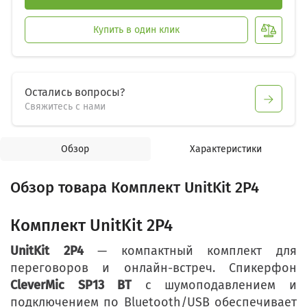
Купить в один клик
Остались вопросы?
Свяжитесь с нами
Обзор
Характеристики
Обзор товара Комплект UnitKit 2P4
Комплект UnitKit 2P4
UnitKit 2P4
— компактный комплект для
переговоров и онлайн-встреч. Спикерфон
CleverMic SP13 BT
с шумоподавлением и
подключением по Bluetooth/USB обеспечивает