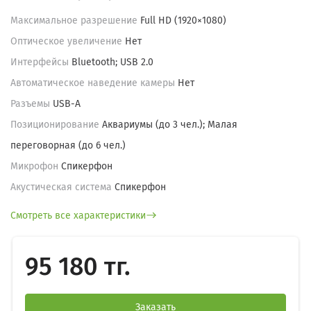
Максимальное разрешение
Full HD (1920×1080)
Оптическое увеличение
Нет
Интерфейсы
Bluetooth; USB 2.0
Автоматическое наведение камеры
Нет
Разъемы
USB-A
Позиционирование
Аквариумы (до 3 чел.); Малая
переговорная (до 6 чел.)
Микрофон
Спикерфон
Акустическая система
Спикерфон
Смотреть все характеристики
95 180 тг.
Заказать