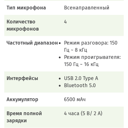
Тип микрофона
Всенаправленный
Количество
4
микрофонов
Частотный диапазон
Режим разговора: 150
Гц ~ 8 кГц
Режим проигрывателя:
150 Гц ~ 16 кГц
Интерфейсы
USB 2.0 Type A
Bluetooth 5.0
Аккумулятор
6500 мАч
Время полной
4 часа (5 В/ 2 А)
зарядки