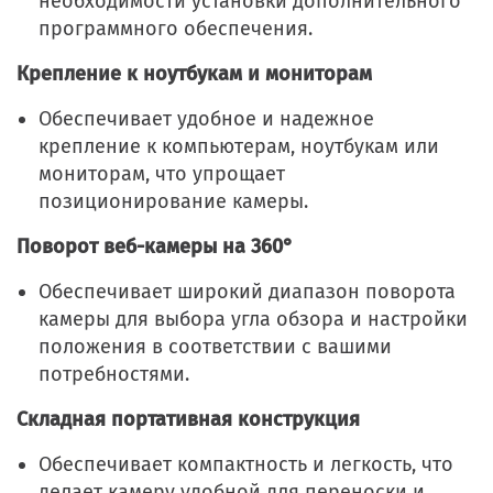
необходимости установки дополнительного
программного обеспечения.
Крепление к ноутбукам и мониторам
Обеспечивает удобное и надежное
крепление к компьютерам, ноутбукам или
мониторам, что упрощает
позиционирование камеры.
Поворот веб-камеры на 360°
Обеспечивает широкий диапазон поворота
камеры для выбора угла обзора и настройки
положения в соответствии с вашими
потребностями.
Складная портативная конструкция
Обеспечивает компактность и легкость, что
делает камеру удобной для переноски и