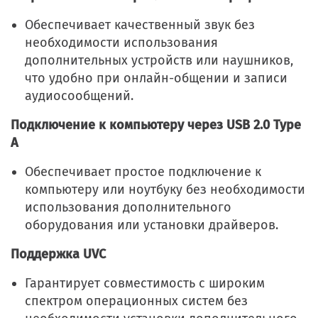
Обеспечивает качественный звук без
необходимости использования
дополнительных устройств или наушников,
что удобно при онлайн-общении и записи
аудиосообщений.
Подключение к компьютеру через USB 2.0 Type
A
Обеспечивает простое подключение к
компьютеру или ноутбуку без необходимости
использования дополнительного
оборудования или установки драйверов.
Поддержка UVC
Гарантирует совместимость с широким
спектром операционных систем без