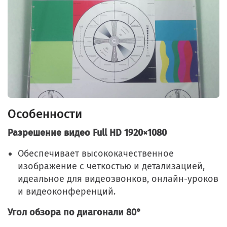
Особенности
Разрешение видео Full HD 1920×1080
Обеспечивает высококачественное
изображение с четкостью и детализацией,
идеальное для видеозвонков, онлайн-уроков
и видеоконференций.
Угол обзора по диагонали 80°