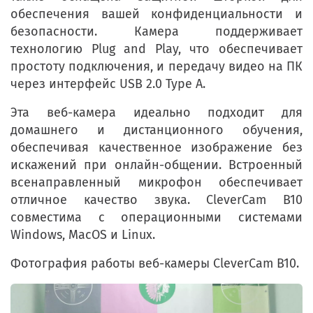
обеспечения вашей конфиденциальности и
безопасности. Камера поддерживает
технологию Plug and Play, что обеспечивает
простоту подключения, и передачу видео на ПК
через интерфейс USB 2.0 Type A.
Эта веб-камера идеально подходит для
домашнего и дистанционного обучения,
обеспечивая качественное изображение без
искажений при онлайн-общении. Встроенный
всенаправленный микрофон обеспечивает
отличное качество звука. CleverCam B10
совместима с операционными системами
Windows, MacOS и Linux.
Фотография работы веб-камеры CleverCam B10.