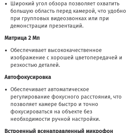
Широкий угол обзора позволяет охватить
большую область перед камерой, что удобно
при групповых видеозвонках или при
демонстрации презентаций.
Матрица 2 Мп
Обеспечивает высококачественное
изображение с хорошей цветопередачей и
резкостью деталей.
Автофокусировка
Обеспечивает автоматическое
регулирование фокусного расстояния, что
позволяет камере быстро и точно
фокусироваться на объекте без
необходимости ручной настройки.
Встроенный всенаправленный микрофон