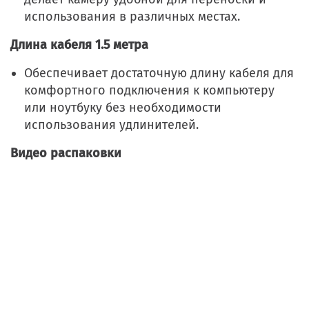
использования в различных местах.
Длина кабеля 1.5 метра
Обеспечивает достаточную длину кабеля для
комфортного подключения к компьютеру
или ноутбуку без необходимости
использования удлинителей.
Видео распаковки