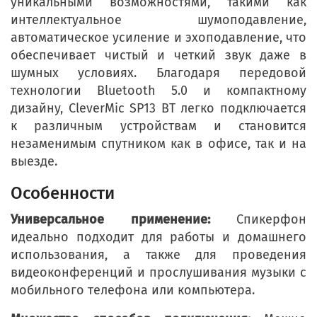
уникальными возможностями, такими как
интеллектуальное шумоподавление,
автоматическое усиление и эхоподавление, что
обеспечивает чистый и четкий звук даже в
шумных условиях. Благодаря передовой
технологии Bluetooth 5.0 и компактному
дизайну, CleverMic SP13 BT легко подключается
к различным устройствам и становится
незаменимым спутником как в офисе, так и на
выезде.
Особенности
Универсальное применение:
Спикерфон
идеально подходит для работы и домашнего
использования, а также для проведения
видеоконференций и прослушивания музыки с
мобильного телефона или компьютера.