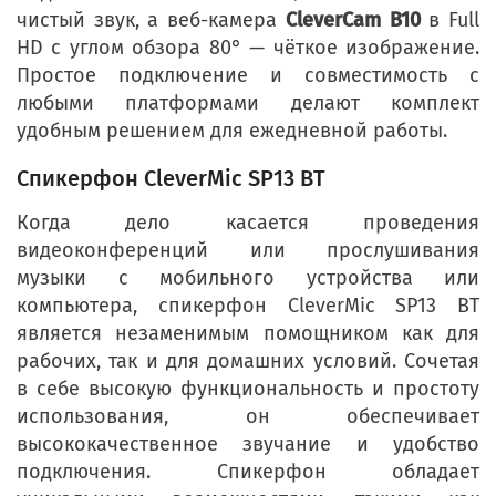
чистый звук, а веб-камера
CleverCam B10
в Full
HD с углом обзора 80° — чёткое изображение.
Простое подключение и совместимость с
любыми платформами делают комплект
удобным решением для ежедневной работы.
Спикерфон CleverMic SP13 BT
Когда дело касается проведения
видеоконференций или прослушивания
музыки с мобильного устройства или
компьютера, спикерфон CleverMic SP13 BT
является незаменимым помощником как для
рабочих, так и для домашних условий. Сочетая
в себе высокую функциональность и простоту
использования, он обеспечивает
высококачественное звучание и удобство
подключения. Спикерфон обладает