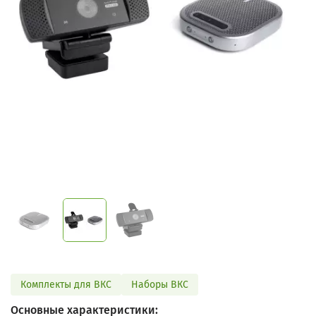
Комплекты для ВКС
Наборы ВКС
Основные характеристики: