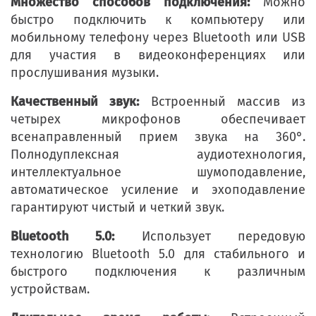
Множество способов подключения:
Можно
быстро подключить к компьютеру или
мобильному телефону через Bluetooth или USB
для участия в видеоконференциях или
прослушивания музыки.
Качественный звук:
Встроенный массив из
четырех микрофонов обеспечивает
всенаправленный прием звука на 360°.
Полнодуплексная аудиотехнология,
интеллектуальное шумоподавление,
автоматическое усиление и эхоподавление
гарантируют чистый и четкий звук.
Bluetooth 5.0:
Использует передовую
технологию Bluetooth 5.0 для стабильного и
быстрого подключения к различным
устройствам.