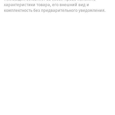
характеристики товара, его внешний вид и
комплектность без предварительного уведомления.