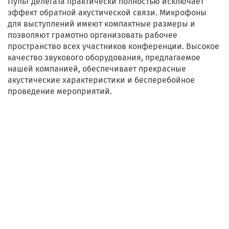
Пульт делегата практически полностью исключает
эффект обратной акустической связи. Микрофоны
для выступлений имеют компактные размеры и
позволяют грамотно организовать рабочее
пространство всех участников конференции. Высокое
качество звукового оборудования, предлагаемое
нашей компанией, обеспечивает прекрасные
акустические характеристики и бесперебойное
проведение мероприятий.