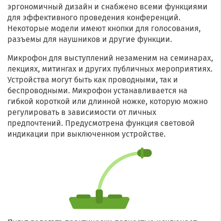
эргономичный дизайн и снабжено всеми функциями
для эффективного проведения конференций.
Некоторые модели имеют кнопки для голосования,
разъемы для наушников и другие функции.
Микрофон для выступлений незаменим на семинарах,
лекциях, митингах и других публичных мероприятиях.
Устройства могут быть как проводными, так и
беспроводными. Микрофон устанавливается на
гибкой короткой или длинной ножке, которую можно
регулировать в зависимости от личных
предпочтений. Предусмотрена функция световой
индикации при выключенном устройстве.