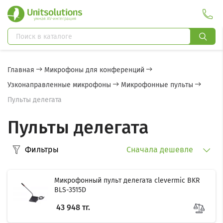
Главная
Микрофоны для конференций
Узконаправленные микрофоны
Микрофонные пульты
Пульты делегата
Пульты делегата
Фильтры
Сначала дешевле
Микрофонный пульт делегата clevermic BKR
BLS-3515D
43 948 тг.