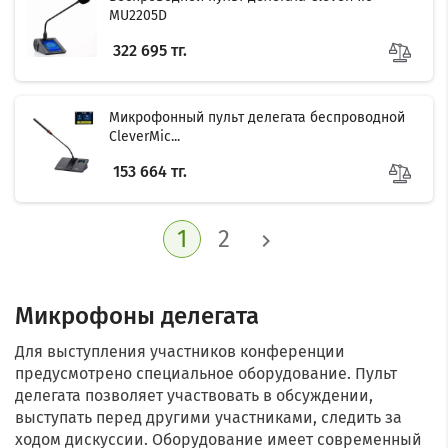
MU2205D
322 695 тг.
Микрофонный пульт делегата беспроводной
CleverMic...
153 664 тг.
1
2

Микрофоны делегата
Для выступления участников конференции
предусмотрено специальное оборудование. Пульт
делегата позволяет участвовать в обсуждении,
выступать перед другими участниками, следить за
ходом дискуссии. Оборудование имеет современный