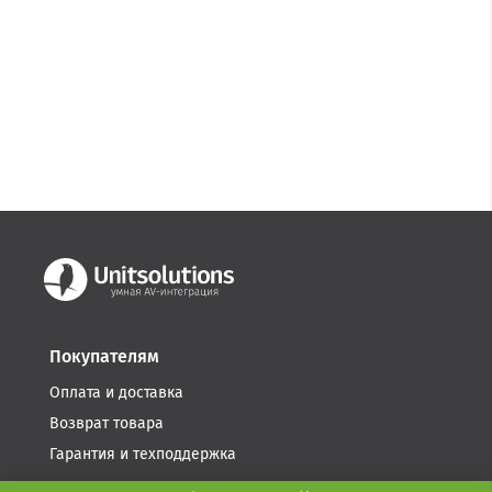
Покупателям
Оплата и доставка
Возврат товара
Гарантия и техподдержка