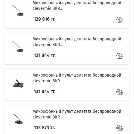
Микрофонный пульт делегата беспроводной
clevermic BKR...
129 816 тг.
Микрофонный пульт делегата беспроводной
clevermic BKR...
131 844 тг.
Filter
Микрофонный пульт делегата беспроводной
clevermic BKR...
131 844 тг.
Микрофонный пульт делегата беспроводной
clevermic BKR...
133 873 тг.