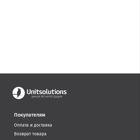
Покупателям
Оплата и доставка
Возврат товара