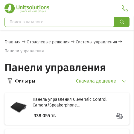
Главная
Отраслевые решения
Системы управления
Панели управления
Панели управления
Фильтры
Сначала дешевле
Панель управления CleverMic Control
Camera/Speakerphone...
338 055 тг.