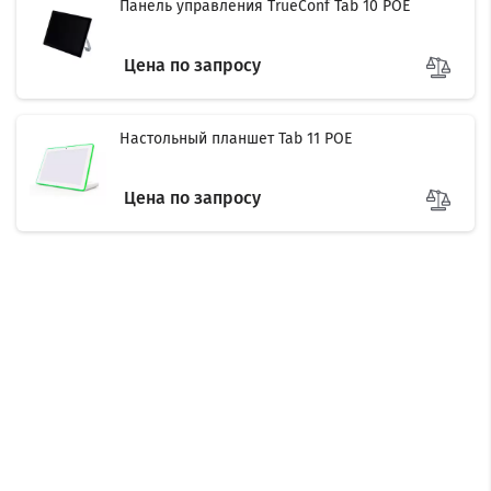
Панель управления TrueConf Tab 10 POE
Цена по запросу
Настольный планшет Tab 11 POE
Цена по запросу