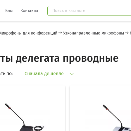
Блог
Контакты
Микрофоны для конференций
Узконаправленные микрофоны
ты делегата проводные
ть по:
Сначала дешевле