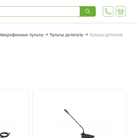
Микрофонные пульты
Пульты делегата
Пульты делегата