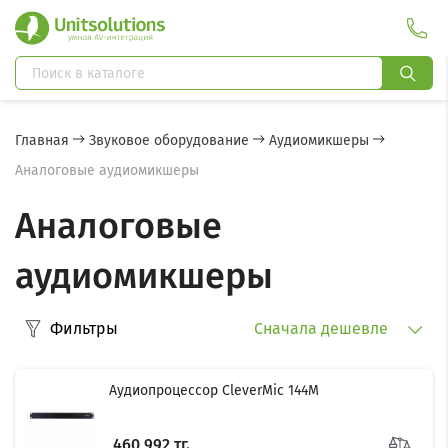
Главная
Звуковое оборудование
Аудиомикшеры
Аналоговые аудиомикшеры
Аналоговые
аудиомикшеры
Фильтры
Сначала дешевле
Аудиопроцессор CleverMic 144M
460 992 тг.