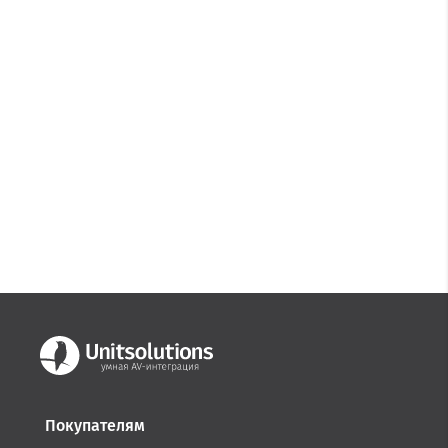
Покупателям