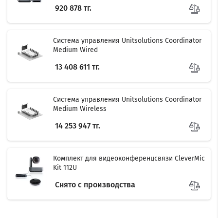
920 878 тг.
Система управления Unitsolutions Coordinator
Medium Wired
13 408 611 тг.
Система управления Unitsolutions Coordinator
Medium Wireless
14 253 947 тг.
Комплект для видеоконференцсвязи CleverMic
Kit 112U
Снято с производства