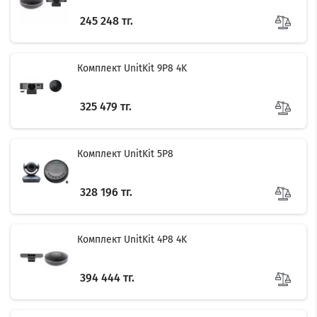
245 248 тг.
Комплект UnitKit 9P8 4K
325 479 тг.
Комплект UnitKit 5P8
328 196 тг.
Комплект UnitKit 4P8 4K
394 444 тг.