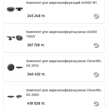
Комплект для видеоконференций UnitKit M1
245 248 тг.
Комплект для видеоконференцсвязи UnitKit
110UV
307 728 тг.
Комплект для видеоконференцсвязи CleverMic
Kit 201U
340 452 тг.
Комплект для видеоконференцсвязи CleverMic
Kit 200U
418 028 тг.