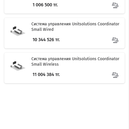
1 006 500 тг.
Система управления Unitsolutions Coordinator
Small Wired
10 344 526 тг.
Система управления Unitsolutions Coordinator
Small Wireless
11 004 384 тг.