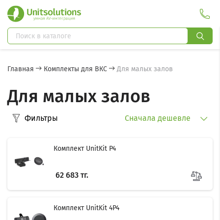
Главная
Комплекты для ВКС
Для малых залов
Для малых залов
Фильтры
Сначала дешевле
Комплект UnitKit P4
62 683 тг.
Комплект UnitKit 4P4