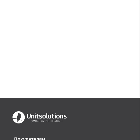
Покупателям