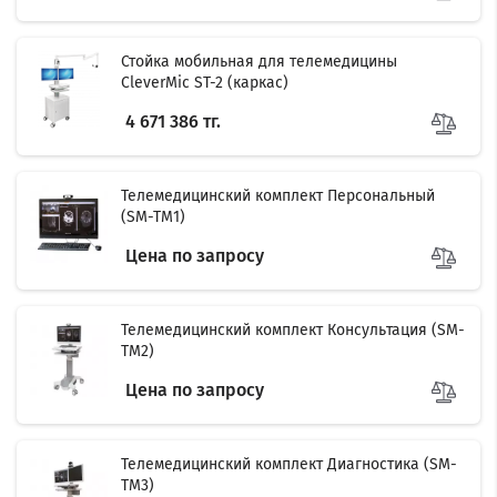
Стойка мобильная для телемедицины
CleverMic ST-2 (каркас)
4 671 386 тг.
Телемедицинский комплект Персональный
(SM-TM1)
Цена по запросу
Телемедицинский комплект Консультация (SM-
TM2)
Цена по запросу
Телемедицинский комплект Диагностика (SM-
TM3)