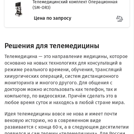
Телемедицинский комплект Операционная
(SM-OR3)
Цена по запросу
Решения для телемедицины
Телемедицина — это направление медицины, которое
основано на новых технологиях для консультаций в
режиме реального времени, обучения, трансляций
хииургических операций, систем дистанционного
мониторинга и многого другого. Для общения с
доктором можно использовать как телефон, так и
компьютер, по видеосвязи. Причём сделать это в
любое время суток и находясь в любой стране мира.
Идея телемедицины вовсе не нова и имеет почти
вековую историю, но в современном виде
развивается с конца 60-х, а в следующем десятилетии
появился и сам термин «телемедицина». Для России