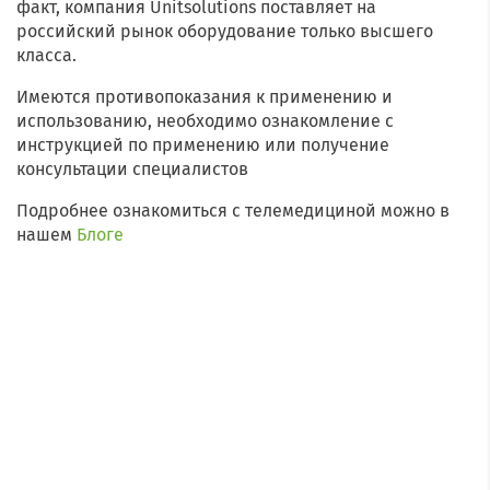
факт, компания Unitsolutions поставляет на
российский рынок оборудование только высшего
класса.
Имеются противопоказания к применению и
использованию, необходимо ознакомление с
инструкцией по применению или получение
консультации специалистов
Подробнее ознакомиться с телемедициной можно в
нашем
Блоге