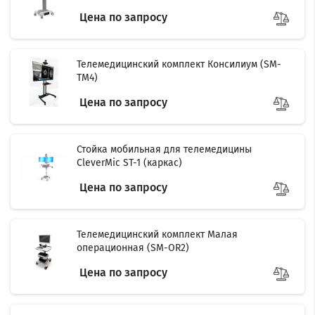
Цена по запросу
Телемедицинский комплект Консилиум (SM-
TM4)
Цена по запросу
Стойка мобильная для телемедицины
CleverMic ST-1 (каркас)
Цена по запросу
Телемедицинский комплект Малая
операционная (SM-OR2)
Цена по запросу