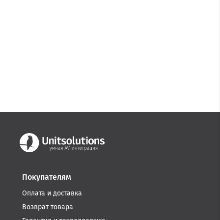
Покупателям
Оплата и доставка
Возврат товара