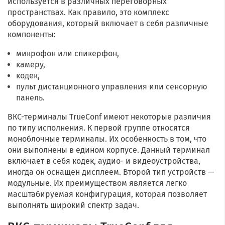
используется в различных переговорных
Filter
пространствах. Как правило, это комплекс
оборудования, который включает в себя различные
компоненты:
микрофон или спикерфон,
камеру,
кодек,
пульт дистанционного управления или сенсорную
панель.
ВКС-терминалы TrueConf имеют некоторые различия
по типу исполнения. К первой группе относятся
моноблочные терминалы. Их особенность в том, что
они выполнены в едином корпусе. Данный терминал
включает в себя кодек, аудио- и видеоустройства,
иногда он оснащен дисплеем. Второй тип устройств —
модульные. Их преимуществом является легко
масштабируемая конфигурация, которая позволяет
выполнять широкий спектр задач.