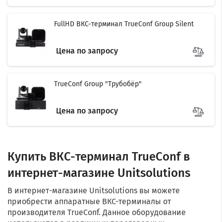
FullHD ВКС-терминал TrueConf Group Silent
Цена по запросу
TrueConf Group "Трубобёр"
Цена по запросу
Купить ВКС-терминал TrueConf в
интернет-магазине Unitsolutions
В интернет-магазине Unitsolutions вы можете
приобрести аппаратные ВКС-терминалы от
производителя TrueConf. Данное оборудование