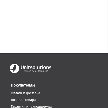
Покупателям
Оплата и доставка
Возврат товара
Гарантия и техподдержка