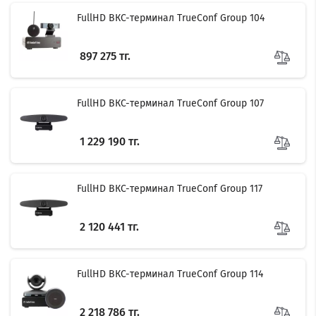
FullHD ВКС-терминал TrueConf Group 104
897 275 тг.
FullHD ВКС-терминал TrueConf Group 107
1 229 190 тг.
FullHD ВКС-терминал TrueConf Group 117
2 120 441 тг.
FullHD ВКС-терминал TrueConf Group 114
2 218 786 тг.