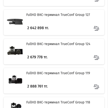
FullHD ВКС-терминал TrueConf Group 127
2 642 898 тг.
FullHD ВКС-терминал TrueConf Group 124
2 679 778 тг.
FullHD ВКС-терминал TrueConf Group 119
2 888 761 тг.
FullHD ВКС-терминал TrueConf Group 118