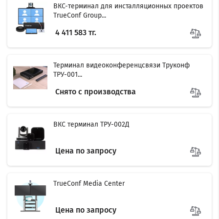
ВКС-терминал для инсталляционных проектов
TrueConf Group...
4 411 583 тг.
Терминал видеоконференцсвязи Труконф
ТРУ-001...
Снято с производства
ВКС терминал ТРУ-002Д
Цена по запросу
TrueConf Media Center
Цена по запросу