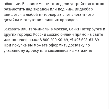
общение. В зависимости от модели устройство можно
разместить над экраном или под ним. Видеобар
впишется в любой интерьер за счет элегантного
дизайна и отсутствия лишних проводов.
Заказать ВКС-терминалы в Москве, Санкт Петербурге и
других городах России можно онлайн прямо на сайте
или по телефонам: 8 800 200-90-49, +7 495 698-63-89.
При покупке вы можете оформить доставку по
указанному адресу или самовывоз из магазина