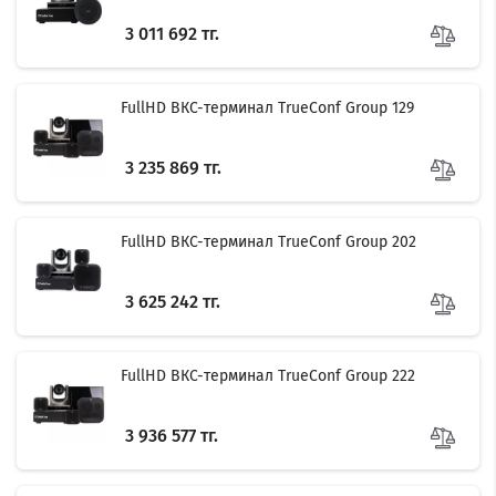
3 011 692 тг.
FullHD ВКС-терминал TrueConf Group 129
3 235 869 тг.
FullHD ВКС-терминал TrueConf Group 202
3 625 242 тг.
FullHD ВКС-терминал TrueConf Group 222
3 936 577 тг.