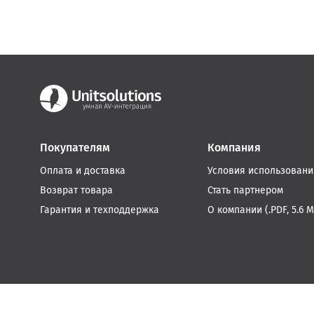
Покупателям
Компания
Оплата и доставка
Условия использовани
Возврат товара
Стать партнером
Гарантия и техподдержка
О компании (.PDF, 5.6 М