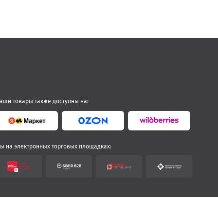
аши товары также доступны на:
ы на электронных торговых площадках: