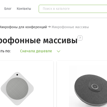
Блог
Контакты
Микрофоны для конференций
Микрофонные массивы
рофонные массивы
ть по:
Сначала дешевле