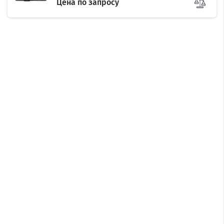
Цена по запросу