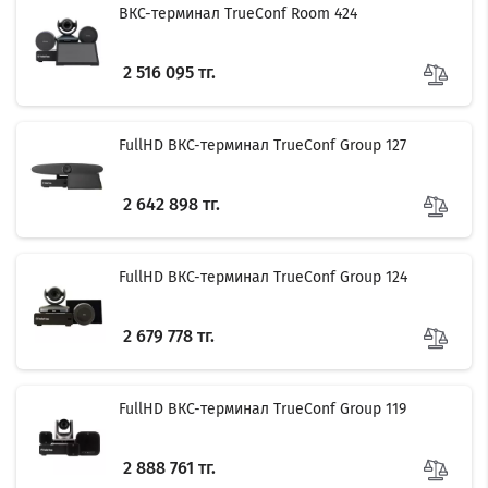
ВКС-терминал TrueConf Room 424
2 516 095 тг.
FullHD ВКС-терминал TrueConf Group 127
2 642 898 тг.
FullHD ВКС-терминал TrueConf Group 124
2 679 778 тг.
FullHD ВКС-терминал TrueConf Group 119
2 888 761 тг.