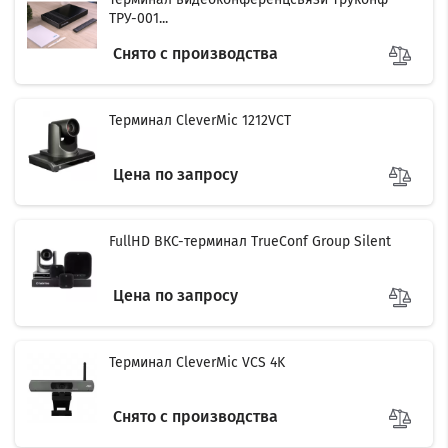
ТРУ-001...
Снято с производства
Терминал CleverMic 1212VCT
Цена по запросу
FullHD ВКС-терминал TrueConf Group Silent
Цена по запросу
Терминал CleverMic VCS 4K
Снято с производства