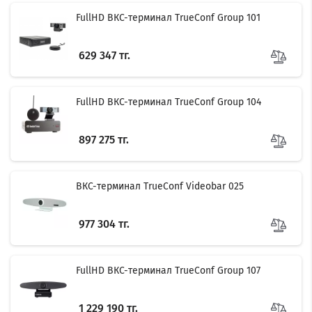
FullHD ВКС-терминал TrueConf Group 101
629 347 тг.
FullHD ВКС-терминал TrueConf Group 104
897 275 тг.
ВКС-терминал TrueConf Videobar 025
977 304 тг.
FullHD ВКС-терминал TrueConf Group 107
1 229 190 тг.