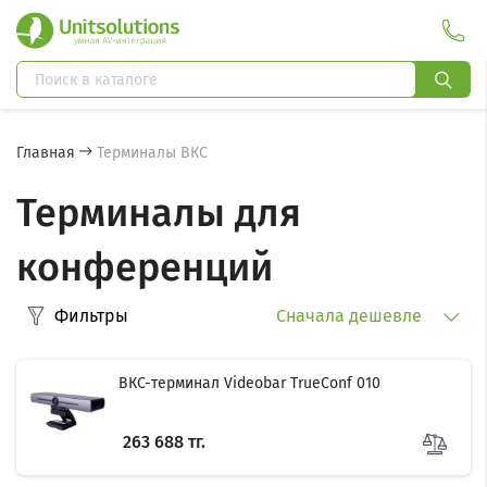
Главная
Терминалы ВКС
Терминалы для
конференций
Фильтры
Сначала дешевле
ВКС-терминал Videobar TrueConf 010
263 688 тг.