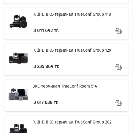
FullHD ВКС-терминал TrueConf Group 118
3 011 692 тг.
FullHD ВКС-терминал TrueConf Group 129
3 235 869 тг.
ВКС-терминал TrueConf Room 514
3 617 638 тг.
Filter
FullHD ВКС-терминал TrueConf Group 202