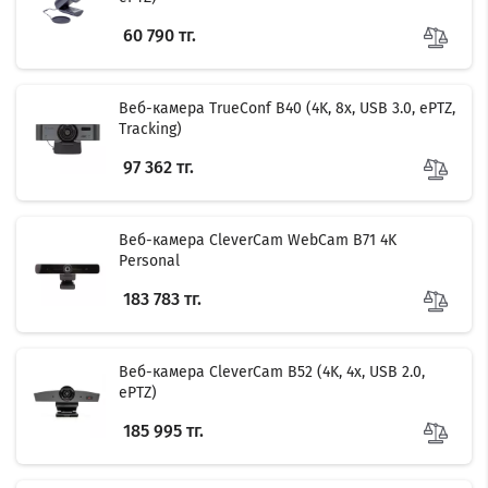
60 790 тг.
Веб-камера TrueConf B40 (4K, 8x, USB 3.0, ePTZ,
Tracking)
97 362 тг.
Веб-камера CleverCam WebCam B71 4K
Personal
183 783 тг.
Веб-камера CleverCam B52 (4K, 4x, USB 2.0,
ePTZ)
185 995 тг.