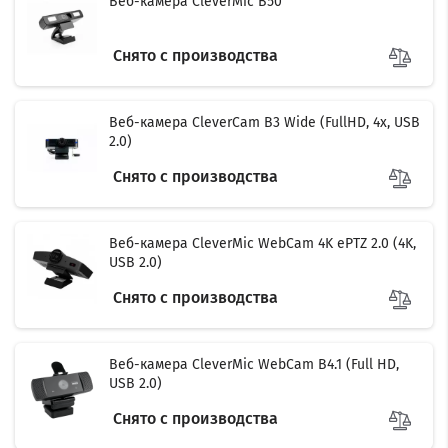
Веб-камера CleverMic B50
Снято с производства
Веб-камера CleverCam B3 Wide (FullHD, 4x, USB
2.0)
Снято с производства
Веб-камера CleverMic WebCam 4K ePTZ 2.0 (4K,
USB 2.0)
Снято с производства
Веб-камера CleverMic WebCam B4.1 (Full HD,
USB 2.0)
Снято с производства