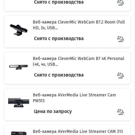
Снято с производства
Веб-камера CleverMic WebCam B7.2 Room (Full
HD, 3x, USB...
Снято с производства
Веб-камера CleverMic WebCam B7 4K Personal
(4K, 4x, USB...
Снято с производства
Веб-камера AVerMedia Live Streamer Cam
PW513
Цена по запросу
Веб-камера AVerMedia Live Streamer CAM 313