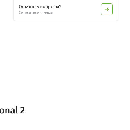
Остались вопросы?
Свяжитесь с нами
onal 2