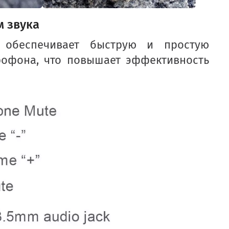
м звука
 обеспечивает быструю и простую
рофона, что повышает эффективность