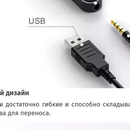
й дизайн
 достаточно гибкие и способно складыва
ва для переноса.