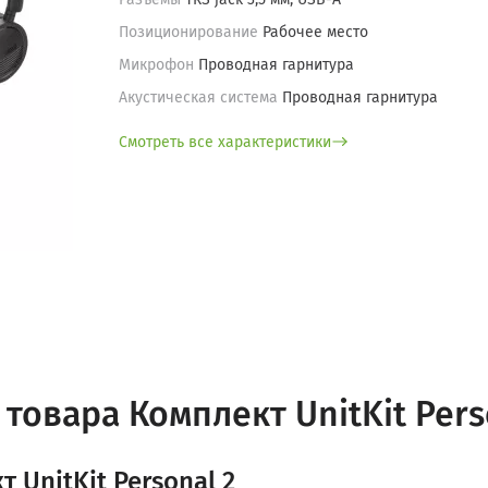
Позиционирование
Рабочее место
Микрофон
Проводная гарнитура
Акустическая система
Проводная гарнитура
Смотреть все характеристики
товара Комплект UnitKit Pers
 UnitKit Personal 2