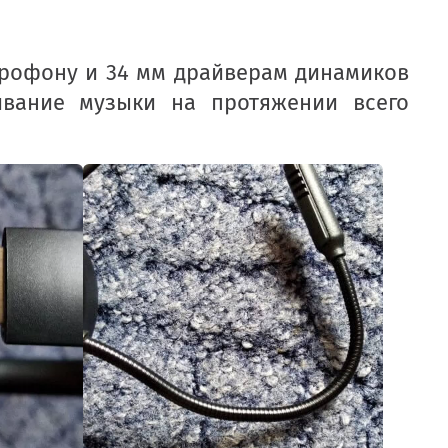
рофону и 34 мм драйверам динамиков
вание музыки на протяжении всего