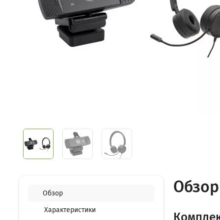
Обзор 
Обзор
Характеристики
Комплект