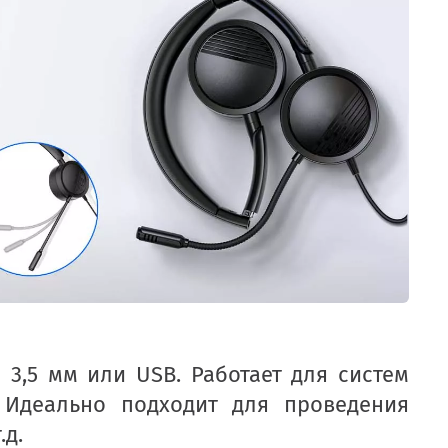
3,5 мм или USB. Работает для систем
. Идеально подходит для проведения
.д.