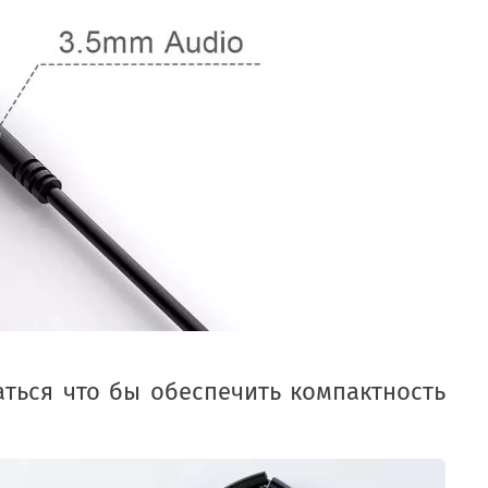
ться что бы обеспечить компактность