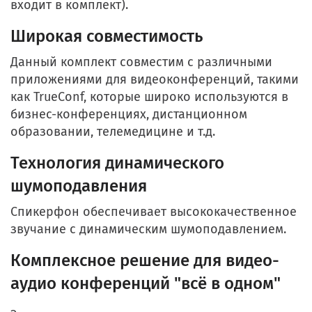
входит в комплект).
Широкая совместимость
Данный комплект совместим с различными
приложениями для видеоконференций, такими
как TrueConf, которые широко используются в
бизнес-конференциях, дистанционном
образовании, телемедицине и т.д.
Технология динамического
шумоподавления
Спикерфон обеспечивает высококачественное
звучание с динамическим шумоподавлением.
Комплексное решение для видео-
аудио конференций "всё в одном"