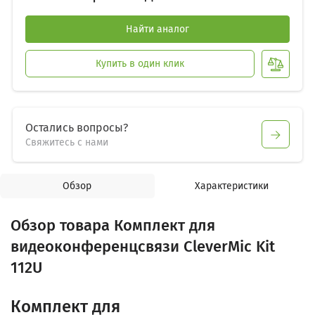
Найти аналог
Купить в один клик
Остались вопросы?
Свяжитесь с нами
Обзор
Характеристики
Обзор товара Комплект для
видеоконференцсвязи CleverMic Kit
112U
Комплект для