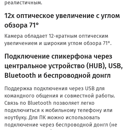
реалистичным.
12x оптическое увеличение с углом
обзора 71°
Камера обладает 12-кратным оптическим
увеличением и широким углом обзора 71°.
Подключение спикерфона через
центральное устройство (HUB), USB,
Bluetooth и беспроводной донгл
Поддержка подключения через USB для
командного общения и совместной работы.
Связь по Bluetooth позволяет легко
подключиться к мобильному телефону или
ноутбуку. Для ПК можно использовать
подключение через беспроводной донгл (не