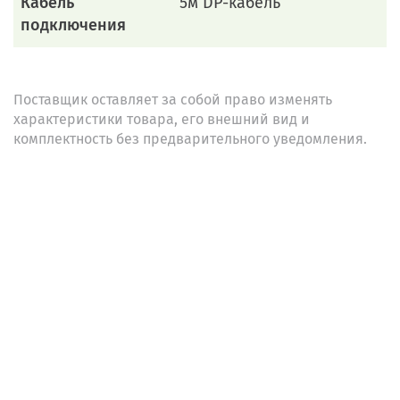
Кабель
5м DP-кабель
подключения
Поставщик оставляет за собой право изменять
характеристики товара, его внешний вид и
комплектность без предварительного уведомления.