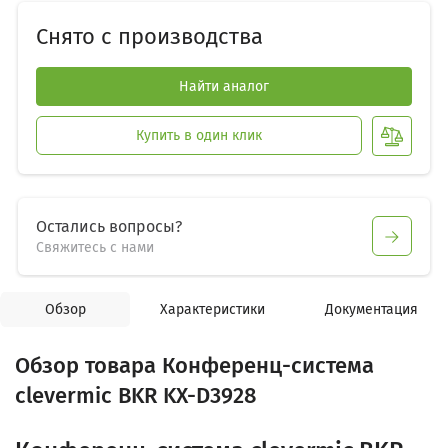
Снято с производства
Найти аналог
Купить в один клик
Остались вопросы?
Свяжитесь с нами
Обзор
Характеристики
Документация
Обзор товара Конференц-система
clevermic BKR KX-D3928