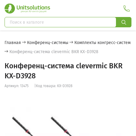
Главная
Конференц-системы
Комплекты конгресс-систем
Конференц-система clevermic BKR KX-D3928
Конференц-система clevermic BKR
KX-D3928
Артикул: 13475
|
Код товара: KX-D3928