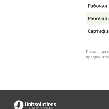
Рабочая 
Рабочая
Сертифи
Поставщик о
предварите