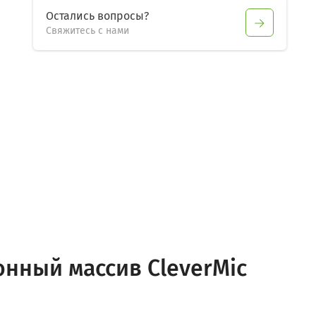
Остались вопросы?
Свяжитесь с нами
нный массив CleverMic