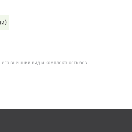
ии)
 его внешний вид и комплектность без