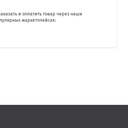
аказать и оплатить товар через наши
опулярных маркетплейсах: