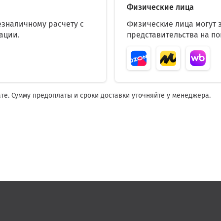
Физические лица
езналичному расчету с
Физические лица могут з
ации.
представительства на п
ате. Сумму предоплаты и сроки доставки уточняйте у менеджера.