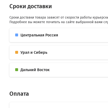
Сроки доставки
Сроки доставки товара зависят от скорости работы курьерск
Подробнее вы можете почитать на сайте выбранной вами сл
Центральная Россия
Урал и Сибирь
Дальний Восток
Оплата