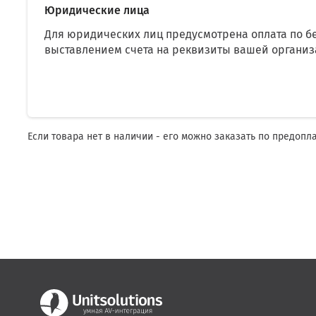
Юридические лица
Для юридических лиц предусмотрена оплата по б
выставлением счета на реквизиты вашей организ
Если товара нет в наличии - его можно заказать по предопл