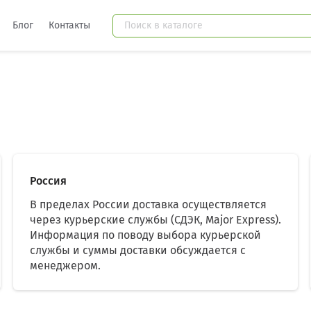
Блог
Контакты
Россия
В пределах России доставка осуществляется
через курьерские службы (СДЭК, Major Express).
Информация по поводу выбора курьерской
службы и суммы доставки обсуждается с
менеджером.