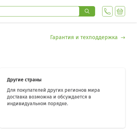
Гарантия и техподдержка
Другие страны
Для покупателей других регионов мира
доставка возможна и обсуждается в
индивидуальном порядке.