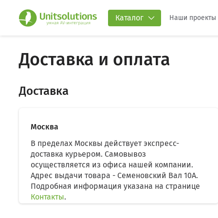
Каталог
Наши проекты
Доставка и оплата
Доставка
Москва
В пределах Москвы действует экспресс-
доставка курьером. Самовывоз
осуществляется из офиса нашей компании.
Адрес выдачи товара - Семеновский Вал 10А.
Подробная информация указана на странице
Контакты
.