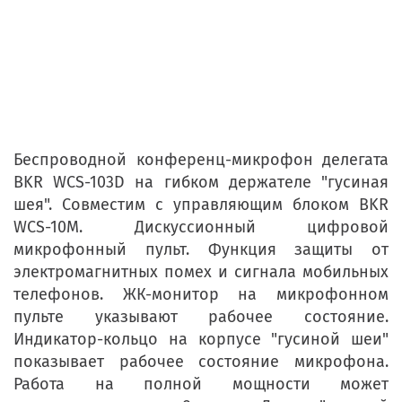
Беспроводной конференц-микрофон делегата
BKR WCS-103D на гибком держателе "гусиная
шея". Совместим с управляющим блоком BKR
WCS-10M. Дискуссионный цифровой
микрофонный пульт. Функция защиты от
электромагнитных помех и сигнала мобильных
телефонов. ЖК-монитор на микрофонном
пульте указывают рабочее состояние.
Индикатор-кольцо на корпусе "гусиной шеи"
показывает рабочее состояние микрофона.
Работа на полной мощности может