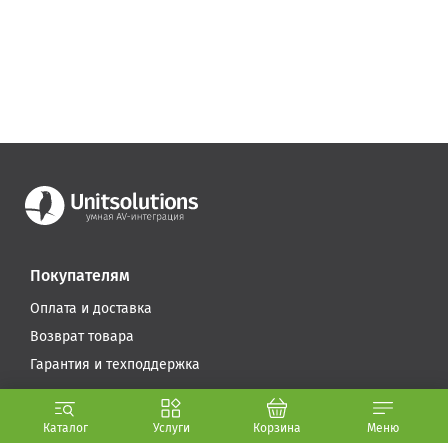
Покупателям
Оплата и доставка
Возврат товара
Гарантия и техподдержка
Компания
Каталог
Услуги
Корзина
Меню