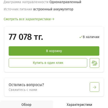
Диаграмма направленности
Однонаправленный
Источник питания
встроенный аккумулятор
Смотреть все характеристики
77 078 тг.
В наличии

В корзину
Купить в один клик
Остались вопросы?
Свяжитесь с нами
Обзор
Характеристики