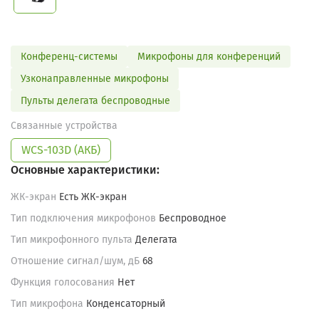
Конференц-системы
Микрофоны для конференций
Узконаправленные микрофоны
Пульты делегата беспроводные
Связанные устройства
WCS-103D (АКБ)
Основные характеристики:
ЖК-экран
Есть ЖК-экран
Тип подключения микрофонов
Беспроводное
Тип микрофонного пульта
Делегата
Отношение сигнал/шум, дБ
68
Функция голосования
Нет
Тип микрофона
Конденсаторный