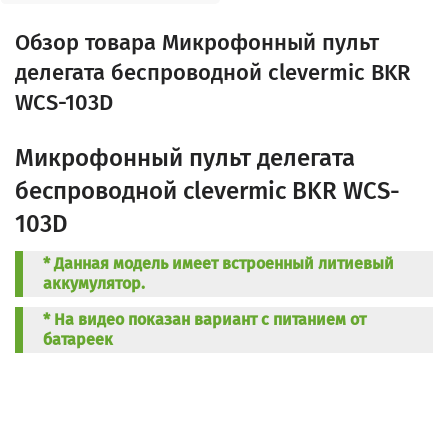
Обзор товара Микрофонный пульт
делегата беспроводной clevermic BKR
WCS-103D
Микрофонный пульт делегата
беспроводной clevermic BKR WCS-
103D
* Данная модель имеет встроенный литиевый
аккумулятор.
* На видео показан вариант с питанием от
батареек