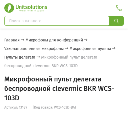
Главная
Микрофоны для конференций
Узконаправленные микрофоны
Микрофонные пульты
Пульты делегата
Микрофонный пульт делегата
беспроводной clevermic BKR WCS-103D
Микрофонный пульт делегата
беспроводной clevermic BKR WCS-
103D
Артикул: 13189
|
Код товара: WCS-103D-BAT