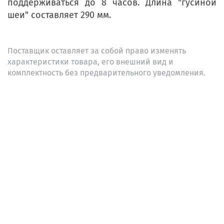
поддерживаться до 8 часов. Длина "гусиной
шеи" составляет 290 мм.
Поставщик оставляет за собой право изменять
характеристики товара, его внешний вид и
комплектность без предварительного уведомления.