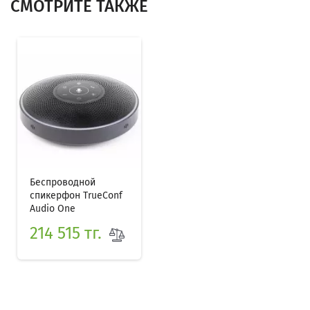
СМОТРИТЕ ТАКЖЕ
Беспроводной
спикерфон TrueConf
Audio One
214 515 тг.