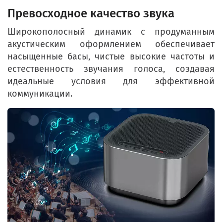
Превосходное качество звука
Широкополосный динамик с продуманным
акустическим оформлением обеспечивает
насыщенные басы, чистые высокие частоты и
естественность звучания голоса, создавая
идеальные условия для эффективной
коммуникации.