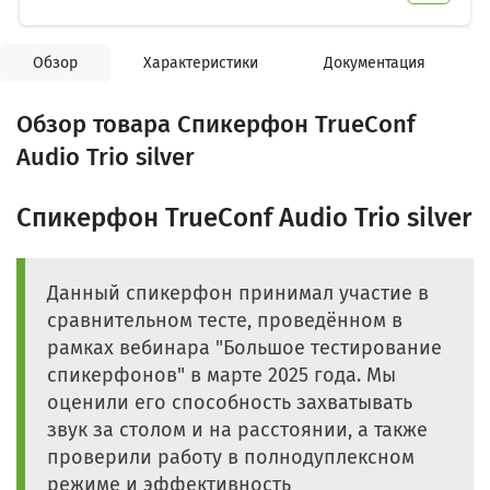
Обзор
Характеристики
Документация
Обзор товара Спикерфон TrueConf
Audio Trio silver
Спикерфон TrueConf Audio Trio silver
Данный спикерфон принимал участие в
сравнительном тесте, проведённом в
рамках вебинара "Большое тестирование
спикерфонов" в марте 2025 года. Мы
оценили его способность захватывать
звук за столом и на расстоянии, а также
проверили работу в полнодуплексном
режиме и эффективность