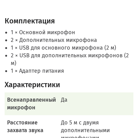
Комплектация
1 × Основной микрофон
2 × Дополнительных микрофона
1 × USB для основного микрофона (2 м)
2 × USB для дополнительных микрофонов (2
м)
1 × Адаптер питания
Характеристики
Всенаправленный
Да
микрофон
Расстояние
До 5 м с двумя
захвата звука
дополнительными
микрофонами