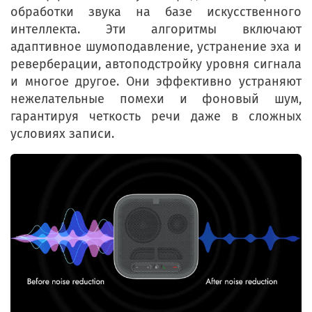
обработки звука на базе искусственного
интеллекта. Эти алгоритмы включают
адаптивное шумоподавление, устранение эха и
реверберации, автоподстройку уровня сигнала
и многое другое. Они эффективно устраняют
нежелательные помехи и фоновый шум,
гарантируя четкость речи даже в сложных
условиях записи.