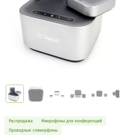
Распродажа
Микрофоны для конференций
Проводные спикерфоны