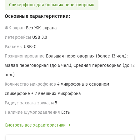
Спикерфоны для больших переговорных
Основные характеристики:
ЖК-экран
Без ЖК-экрана
Интерфейсы
USB 3.0
Разъемы
USB-C
Позиционирование
Большая переговорная (более 13 чел.);
Малая переговорная (до 6 чел.); Средняя переговорная (до 12
чел.)
Количество микрофонов
4 микрофона в основном
спикерфоне + 2 внешних микрофона
Радиус захвата звука, м
5
Наличие шумоподавления
Есть
Смотреть все характеристики