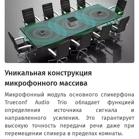
Уникальная конструкция
микрофонного массива
Микрофонный модуль основного спикерфона
Trueconf Audio Trio обладает функцией
определения источника сигнала и
направленного усиления. Это гарантирует
высокую точность передачи речи даже при
перемещении спикера в пределах комнаты.