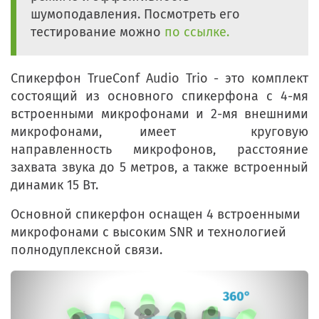
шумоподавления. Посмотреть его
тестирование можно
по ссылке.
Спикерфон TrueConf Audio Trio - это комплект
состоящий из основного спикерфона с 4-мя
встроенными микрофонами и 2-мя внешними
микрофонами, имеет круговую
направленность микрофонов, расстояние
захвата звука до 5 метров, а также встроенный
динамик 15 Вт.
Основной спикерфон оснащен 4 встроенными
микрофонами с высоким SNR и технологией
полнодуплексной связи.