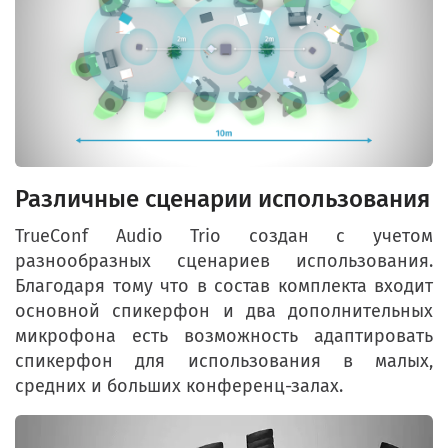
Различные сценарии использования
TrueConf Audio Trio создан с учетом
разнообразных сценариев использования.
Благодаря тому что в состав комплекта входит
основной спикерфон и два дополнительных
микрофона есть возможность адаптировать
спикерфон для использования в малых,
средних и больших конференц-залах.