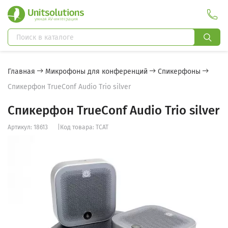
Главная
Микрофоны для конференций
Спикерфоны
Спикерфон TrueConf Audio Trio silver
Спикерфон TrueConf Audio Trio silver
Артикул: 18613
|
Код товара: TCAT