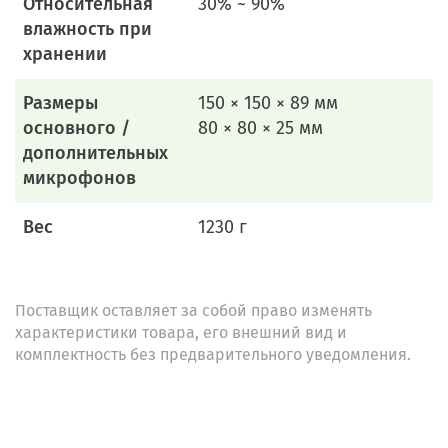
Относительная
30% ~ 90%
влажность при
хранении
Размеры
150 × 150 × 89 мм
основного /
80 × 80 × 25 мм
дополнительных
микрофонов
Вес
1230 г
Поставщик оставляет за собой право изменять
характеристики товара, его внешний вид и
комплектность без предварительного уведомления.