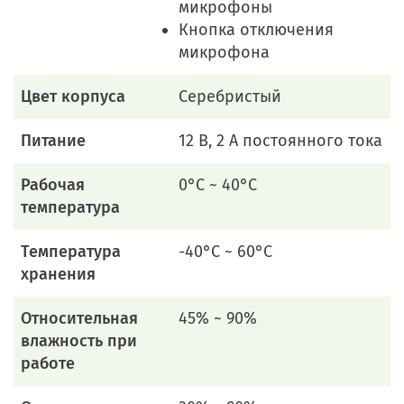
микрофоны
Кнопка отключения
микрофона
Цвет корпуса
Серебристый
Питание
12 В, 2 А постоянного тока
Рабочая
0°C ~ 40°C
температура
Температура
-40°C ~ 60°C
хранения
Относительная
45% ~ 90%
влажность при
работе