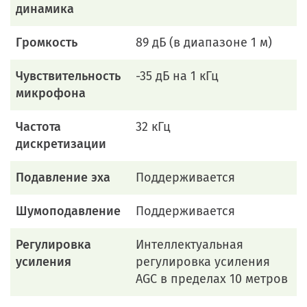
динамика
Громкость
89 дБ (в диапазоне 1 м)
Чувствительность
-35 дБ на 1 кГц
микрофона
Частота
32 кГц
дискретизации
Подавление эха
Поддерживается
Шумоподавление
Поддерживается
Регулировка
Интеллектуальная
усиления
регулировка усиления
AGC в пределах 10 метров