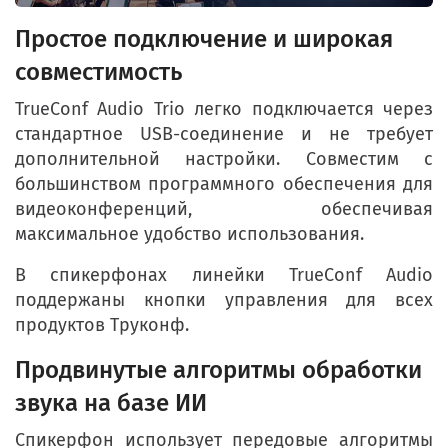
Простое подключение и широкая
совместимость
TrueConf Audio Trio легко подключается через
стандартное USB-соединение и не требует
дополнительной настройки. Совместим с
большинством программного обеспечения для
видеоконференций, обеспечивая
максимальное удобство использования.
В спикерфонах линейки TrueConf Audio
поддержаны кнопки управления для всех
продуктов Труконф.
Продвинутые алгоритмы обработки
звука на базе ИИ
Спикерфон использует передовые алгоритмы