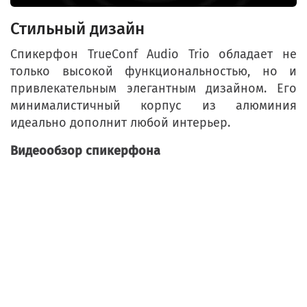
Стильный дизайн
Спикерфон TrueConf Audio Trio обладает не
только высокой функциональностью, но и
привлекательным элегантным дизайном. Его
минималистичный корпус из алюминия
идеально дополнит любой интерьер.
Видеообзор спикерфона