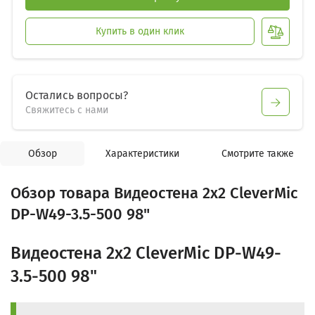
Купить в один клик
Остались вопросы?
Свяжитесь с нами
Обзор
Характеристики
Смотрите также
Обзор товара Видеостена 2x2 CleverMic
DP-W49-3.5-500 98"
Видеостена 2x2 CleverMic DP-W49-
3.5-500 98"