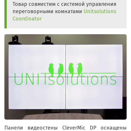
Товар совместим с системой управления
переговорными комнатами
Unitsolutions
Coordinator
Панели видеостены CleverMic DP оснащены