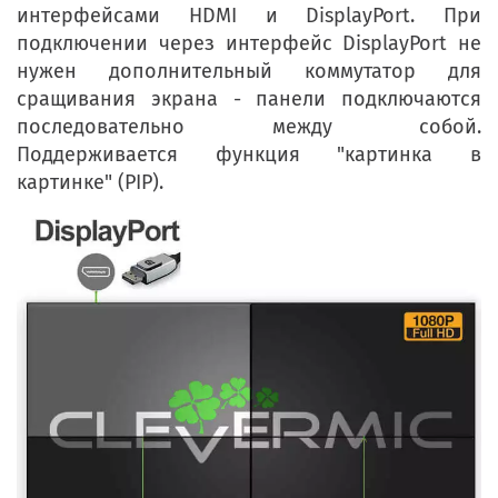
интерфейсами HDMI и DisplayPort. При
подключении через интерфейс DisplayPort не
нужен дополнительный коммутатор для
сращивания экрана - панели подключаются
последовательно между собой.
Поддерживается функция "картинка в
картинке" (PIP).