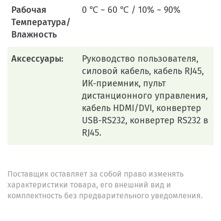
Рабочая
0 ℃ ~ 60 ℃ / 10% ~ 90%
Температура/
Влажность
Аксессуары:
Руководство пользователя,
силовой кабель, кабель RJ45,
ИК-приемник, пульт
дистанционного управления,
кабель HDMI/DVI, конвертер
USB-RS232, конвертер RS232 в
RJ45.
Поставщик оставляет за собой право изменять
характеристики товара, его внешний вид и
комплектность без предварительного уведомления.