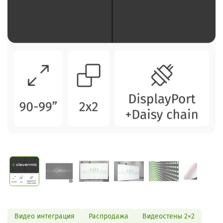
Видео интеграция
Распродажа
Видеостены 2×2