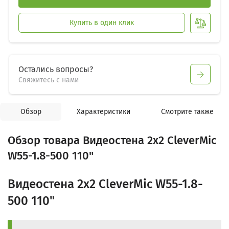
Купить в один клик
Остались вопросы?
Свяжитесь с нами
Обзор
Характеристики
Смотрите также
Обзор товара Видеостена 2x2 CleverMic
W55-1.8-500 110"
Видеостена 2x2 CleverMic W55-1.8-
500 110"