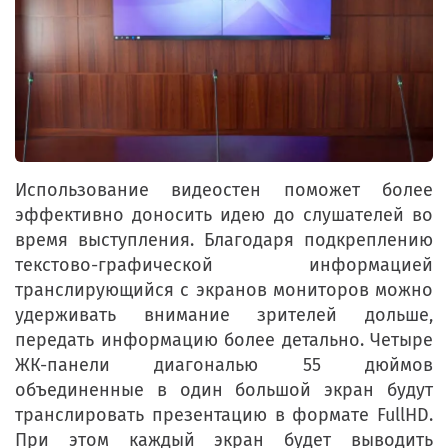
Использование видеостен поможет более
эффективно доносить идею до слушателей во
время выступления. Благодаря подкреплению
текстово-графической информацией
транслирующийся с экранов мониторов можно
удерживать внимание зрителей дольше,
передать информацию более детально. Четыре
ЖК-панели диагональю 55 дюймов
объединенные в один большой экран будут
транслировать презентацию в формате FullHD.
При этом каждый экран будет выводить