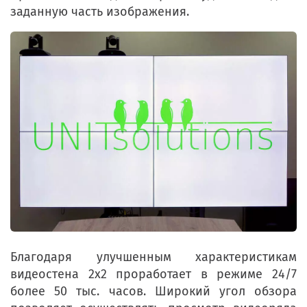
заданную часть изображения.
Благодаря улучшенным характеристикам
видеостена 2х2 проработает в режиме 24/7
более 50 тыс. часов. Широкий угол обзора