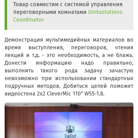
Товар совместим с системой управления
переговорными комнатами
Unitsolutions
Coordinator
Демонстрация мультимедийных материалов во
время выступления, переговоров, чтения
лекций и т.д. - это необходимость, а не блажь.
Донести информацию надо правильно,
выполнить такого рода задачу зачастую
невозможно при использовании стандартных
подручных методов. Добиться целей поможет
видеостена 2x2 CleverMic 110" W55-1.8.