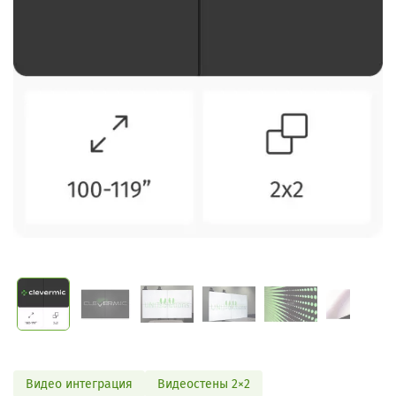
Видео интеграция
Видеостены 2×2