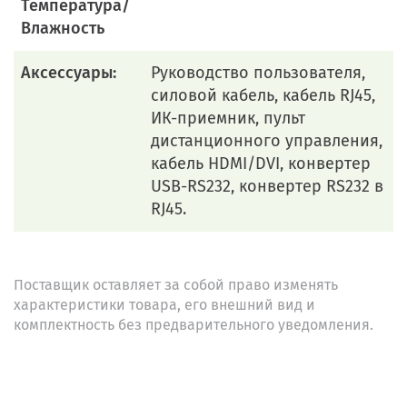
Температура/
Влажность
Аксессуары:
Руководство пользователя,
силовой кабель, кабель RJ45,
ИК-приемник, пульт
дистанционного управления,
кабель HDMI/DVI, конвертер
USB-RS232, конвертер RS232 в
RJ45.
Поставщик оставляет за собой право изменять
характеристики товара, его внешний вид и
комплектность без предварительного уведомления.