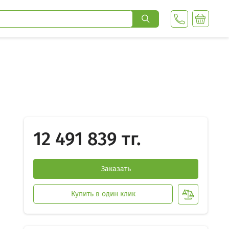
12 491 839 тг.
Заказать
Купить в один клик