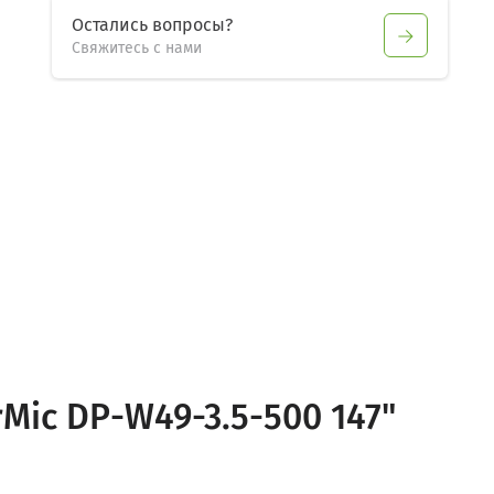
Остались вопросы?
Свяжитесь с нами
Mic DP-W49-3.5-500 147"