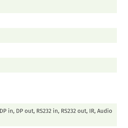
 DP in, DP out, RS232 in, RS232 out, IR, Audio