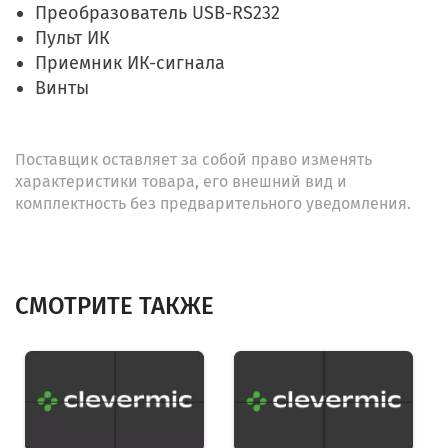
Преобразователь USB-RS232
Пульт ИК
Приемник ИК-сигнала
Винты
Поставщик оставляет за собой право изменять
характеристики товара, его внешний вид и
комплектность без предварительного уведомления.
СМОТРИТЕ ТАКЖЕ