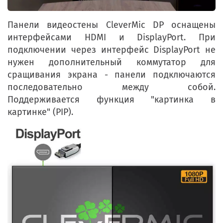
Панели видеостены CleverMic DP оснащены
интерфейсами HDMI и DisplayPort. При
подключении через интерфейс DisplayPort не
нужен дополнительный коммутатор для
сращивания экрана - панели подключаются
последовательно между собой.
Поддерживается функция "картинка в
картинке" (PIP).