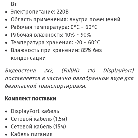
Вт
Электропитание: 220В
Область применения: внутри помещений
Рабочая температура: 0°C ~ 60°C
Рабочая влажность: 10% ~ 90%
Температура хранения: -20 ~ 60°C
Влажность при хранении: 85% без
конденсации
Видеостена 2x2, (FullHD 110 DisplayPort)
поставляется в частично разобранном виде для
безопасной транспортировки.
Комплект поставки
DisplayPort кабель
Сетевой кабель (1,5м)
Сетевой кабель (15м)
Кабель питания