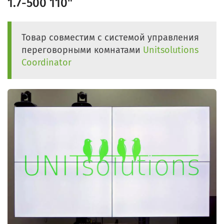
1.7-500 110"
Товар совместим с системой управления
переговорными комнатами
Unitsolutions
Coordinator