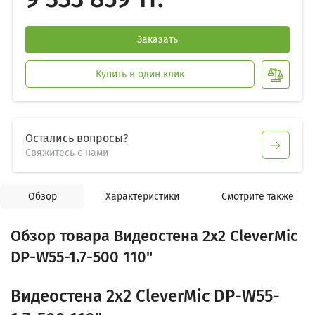
Заказать
Купить в один клик
Остались вопросы?
Свяжитесь с нами
Обзор
Характеристики
Смотрите также
Обзор товара Видеостена 2x2 CleverMic
DP-W55-1.7-500 110"
Видеостена 2x2 CleverMic DP-W55-