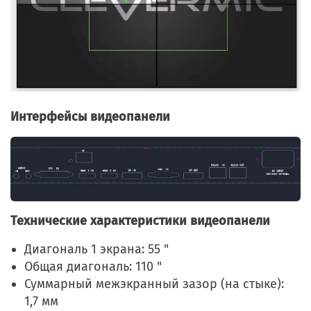
Интерфейсы видеопанели
Технические характеристики видеопанели
Диагональ 1 экрана: 55 "
Общая диагональ: 110 "
Суммарный межэкранный зазор (на стыке):
1,7 мм