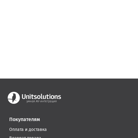
Покупателям
Оплата и доставка