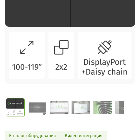
Каталог оборудования
Видео интеграция